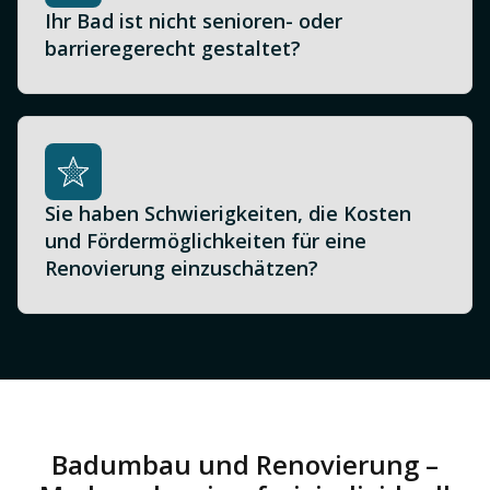
Ihr Bad ist nicht senioren- oder
barrieregerecht gestaltet?
Sie haben Schwierigkeiten, die Kosten
und Fördermöglichkeiten für eine
Renovierung einzuschätzen?
Badumbau und Renovierung –