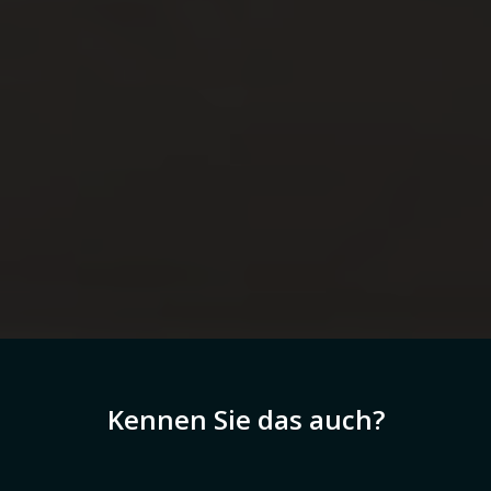
Kennen Sie das auch?