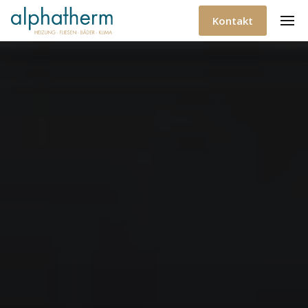
Kontakt