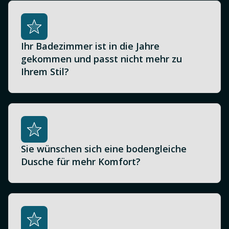
Ihr Badezimmer ist in die Jahre
gekommen und passt nicht mehr zu
Ihrem Stil?
Sie wünschen sich eine bodengleiche
Dusche für mehr Komfort?